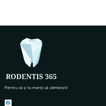
Pentru că și tu meriți să zâmbești!