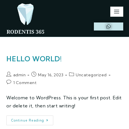
HELLO WORLD!
admin
May 16, 2023
Uncategorized
1 Comment
Welcome to WordPress. This is your first post. Edit
or delete it, then start writing!
Continue Reading